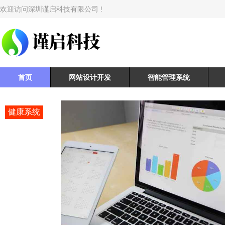
欢迎访问深圳谨启科技有限公司 !
首页
网站设计开发
智能管理系统
健康系统