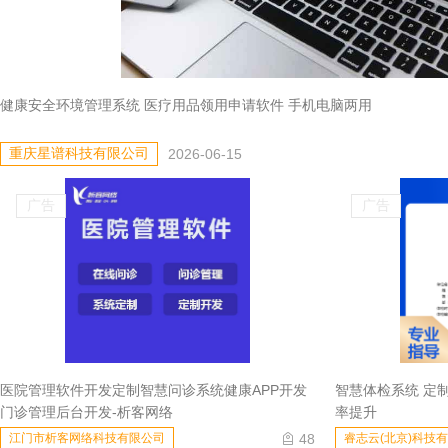
AI智能全生命周期健康管理系统 定制开发服务
拔俗(上海)网络技术有限公司
2026-07-27
广告
广告
医院管理软件开发定制智慧问诊系统健康APP开发
智慧体检系统 定
门诊管理后台开发-析客网络
率提升
48
江门市析客网络科技有限公司
睿志云(北京)科技