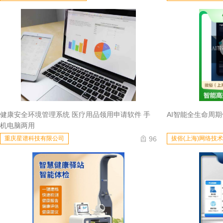
健康安全环境管理系统 医疗用品领用申请软件 手
AI智能全生命周
机电脑两用
96
重庆星谱科技有限公司
拔俗(上海)网络技