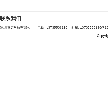
联系我们
深圳谨启科技有限公司
电话: 13735538196
邮箱: 13735538196@16
Copy