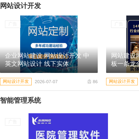
网站设计开发
广告
广告
企业网站建设 网站设计开发 中
网站建设
英文网站设计 线下实体
板一条龙
网站设计开发
网站设计开发
2026-07-07
86
智能管理系统
广告