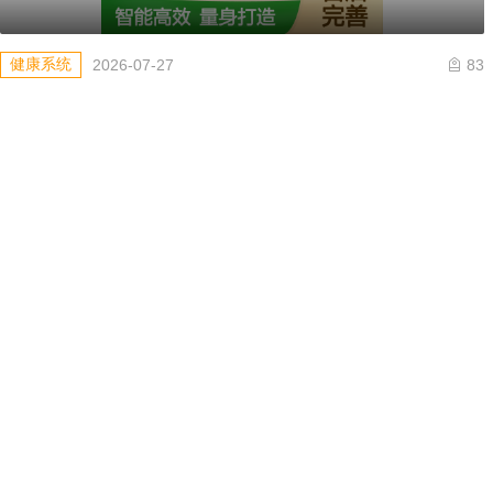
健康系统
2026-07-27
83