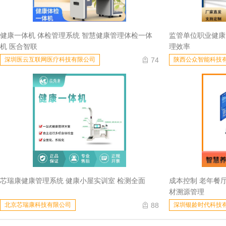
健康一体机 体检管理系统 智慧健康管理体检一体
监管单位职业健康
机 医合智联
理效率
74
深圳医云互联网医疗科技有限公司
陕西公众智能科技
芯瑞康健康管理系统 健康小屋实训室 检测全面
成本控制 老年餐
材溯源管理
88
北京芯瑞康科技有限公司
深圳银龄时代科技