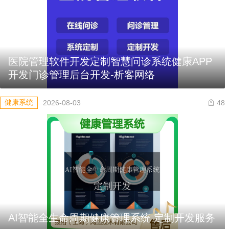
医院管理软件开发定制智慧问诊系统健康APP
开发门诊管理后台开发-析客网络
健康系统
2026-08-03
48
AI智能全生命周期健康管理系统 定制开发服务